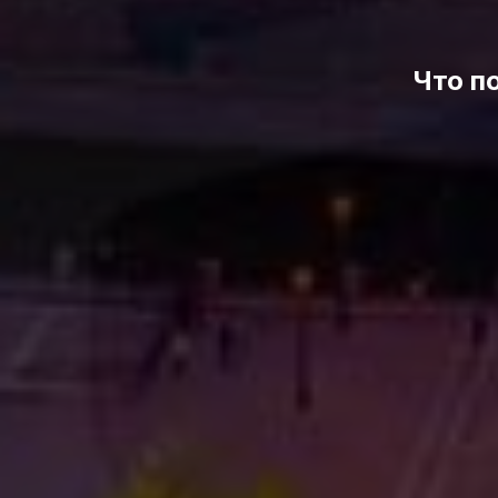
Что п