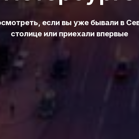
осмотреть, если вы уже бывали в Се
столице или приехали впервые